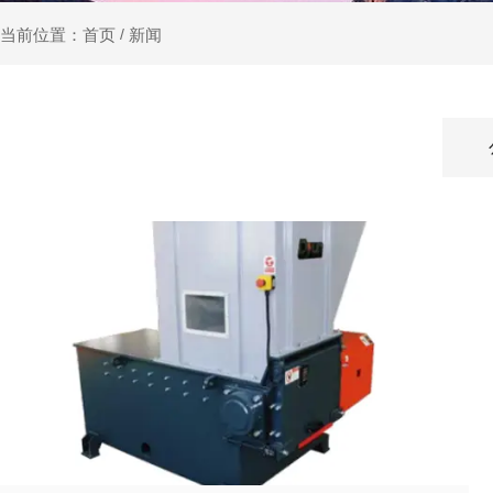
新闻
当前位置：首页
/