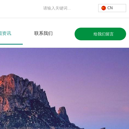
CN
闻资讯
联系我们
给我们留言