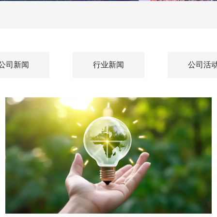
公司新闻
行业新闻
公司活