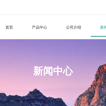
首页
产品中心
公司介绍
新
新闻中心