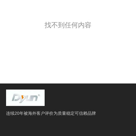
找不到任何内容
连续20年被海外客户评价为质量稳定可信赖品牌