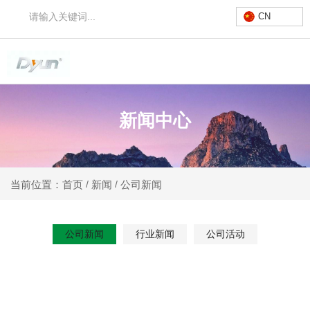
CN
新闻中心
新闻
公司新闻
当前位置：首页
/
/
公司新闻
行业新闻
公司活动