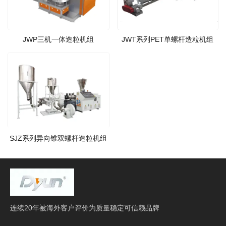
JWP三机一体造粒机组
JWT系列PET单螺杆造粒机组
SJZ系列异向锥双螺杆造粒机组
连续20年被海外客户评价为质量稳定可信赖品牌