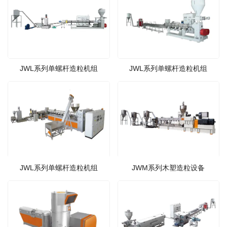
JWL系列单螺杆造粒机组
JWL系列单螺杆造粒机组
JWL系列单螺杆造粒机组
JWM系列木塑造粒设备