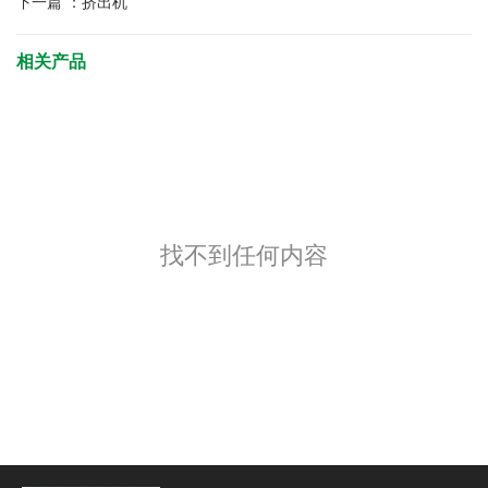
下一篇 ：
挤出机
相关产品
找不到任何内容