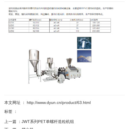
本文网址 ： http://www.dyun.cn/product/63.html
标签 ：
上一篇 ：
JWT系列PET单螺杆造粒机组