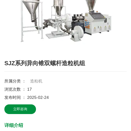
SJZ系列异向锥双螺杆造粒机组
所属分类 ：
造粒机
浏览次数 ：
17
发布时间 ： 2025-02-24
立即咨询
详细介绍